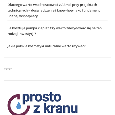
Dlaczego warto współpracować z Akmel przy projektach
technicznych – doświadczenie i know-how jako fundament
udanej współpracy
Ile kosztuje pompa ciepła? Czy warto zdecydować się na ten
rodzaj inwestycji?
Jakie polskie kosmetyki naturalne warto używać?
zzzzz