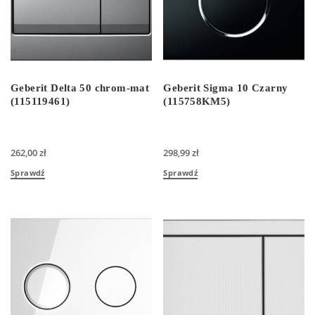
Geberit Delta 50 chrom-mat
Geberit Sigma 10 Czarny
(115119461)
(115758KM5)
262,00
zł
298,99
zł
Sprawdź
Sprawdź