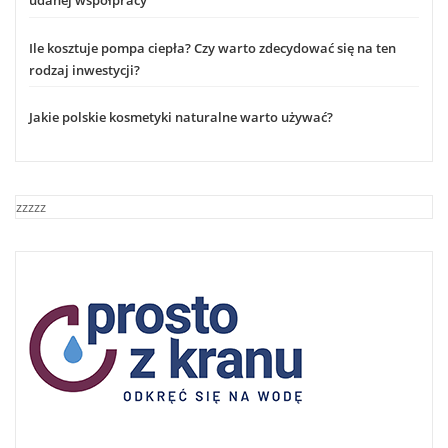
udanej współpracy
Ile kosztuje pompa ciepła? Czy warto zdecydować się na ten
rodzaj inwestycji?
Jakie polskie kosmetyki naturalne warto używać?
zzzzz