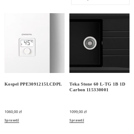
Kospel PPE3091215LCDPL
Teka Stone 60 L-TG 1B 1D
Carbon 115330001
1060,00
zł
1099,00
zł
Sprawdź
Sprawdź