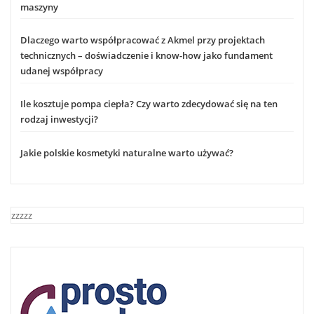
maszyny
Dlaczego warto współpracować z Akmel przy projektach
technicznych – doświadczenie i know-how jako fundament
udanej współpracy
Ile kosztuje pompa ciepła? Czy warto zdecydować się na ten
rodzaj inwestycji?
Jakie polskie kosmetyki naturalne warto używać?
zzzzz