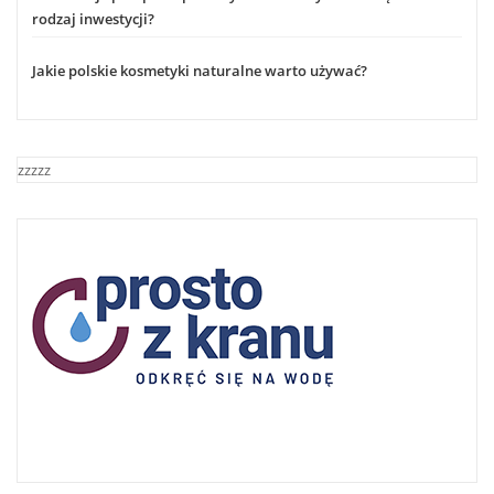
rodzaj inwestycji?
Jakie polskie kosmetyki naturalne warto używać?
zzzzz