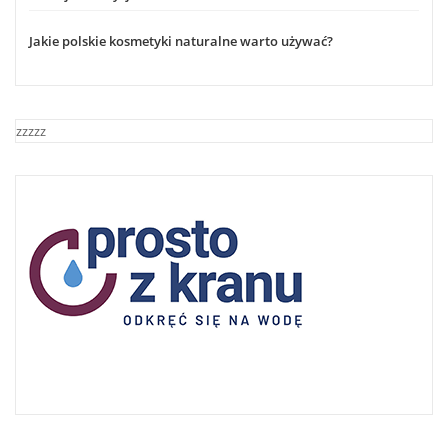
Jakie polskie kosmetyki naturalne warto używać?
zzzzz