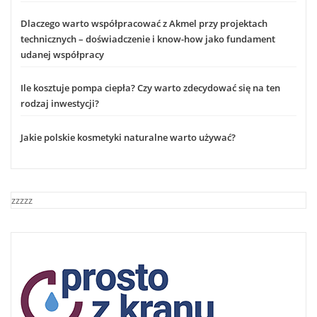
Dlaczego warto współpracować z Akmel przy projektach
technicznych – doświadczenie i know-how jako fundament
udanej współpracy
Ile kosztuje pompa ciepła? Czy warto zdecydować się na ten
rodzaj inwestycji?
Jakie polskie kosmetyki naturalne warto używać?
zzzzz