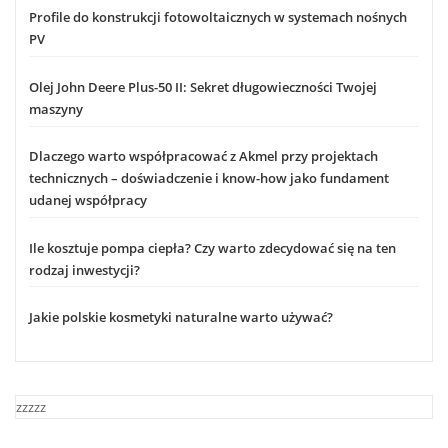
Profile do konstrukcji fotowoltaicznych w systemach nośnych
PV
Olej John Deere Plus-50 II: Sekret długowieczności Twojej
maszyny
Dlaczego warto współpracować z Akmel przy projektach
technicznych – doświadczenie i know-how jako fundament
udanej współpracy
Ile kosztuje pompa ciepła? Czy warto zdecydować się na ten
rodzaj inwestycji?
Jakie polskie kosmetyki naturalne warto używać?
zzzzz