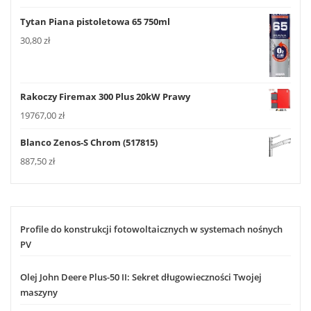
Tytan Piana pistoletowa 65 750ml
30,80
zł
Rakoczy Firemax 300 Plus 20kW Prawy
19767,00
zł
Blanco Zenos-S Chrom (517815)
887,50
zł
Profile do konstrukcji fotowoltaicznych w systemach nośnych
PV
Olej John Deere Plus-50 II: Sekret długowieczności Twojej
maszyny