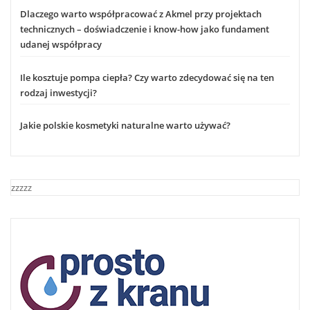
Dlaczego warto współpracować z Akmel przy projektach
technicznych – doświadczenie i know-how jako fundament
udanej współpracy
Ile kosztuje pompa ciepła? Czy warto zdecydować się na ten
rodzaj inwestycji?
Jakie polskie kosmetyki naturalne warto używać?
zzzzz