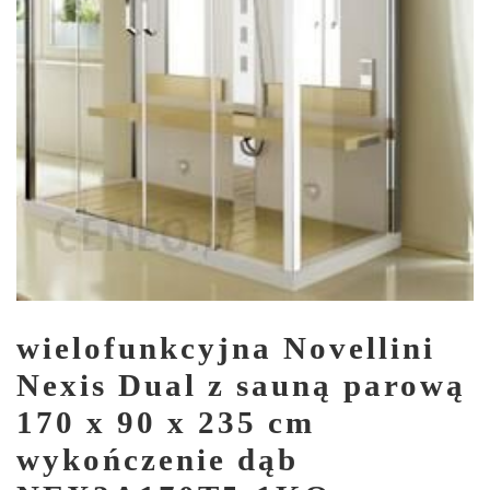
wielofunkcyjna Novellini
Nexis Dual z sauną parową
170 x 90 x 235 cm
wykończenie dąb