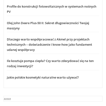
Profile do konstrukcji fotowoltaicznych w systemach nośnych
PV
Olej John Deere Plus-50 II: Sekret długowieczności Twojej
maszyny
Dlaczego warto współpracować z Akmel przy projektach
technicznych – doświadczenie i know-how jako fundament
udanej współpracy
Ile kosztuje pompa ciepła? Czy warto zdecydować się na ten
rodzaj inwestycji?
Jakie polskie kosmetyki naturalne warto używać?
zzzzz