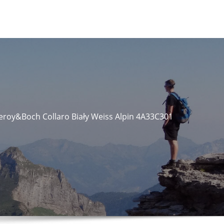
leroy&Boch Collaro Biały Weiss Alpin 4A33C301