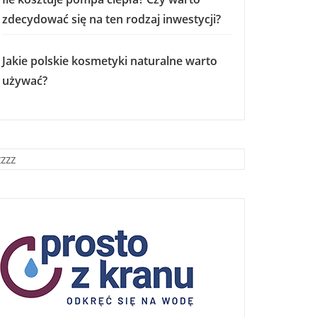
zdecydować się na ten rodzaj inwestycji?
Jakie polskie kosmetyki naturalne warto
używać?
zzzz