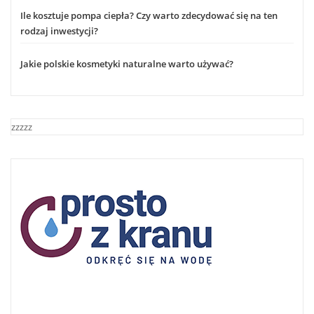
Ile kosztuje pompa ciepła? Czy warto zdecydować się na ten
rodzaj inwestycji?
Jakie polskie kosmetyki naturalne warto używać?
zzzzz