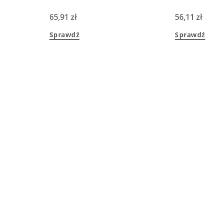
65,91
zł
56,11
zł
Sprawdź
Sprawdź