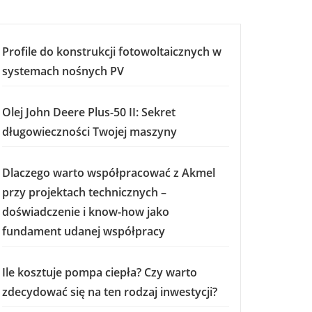
Profile do konstrukcji fotowoltaicznych w
systemach nośnych PV
Olej John Deere Plus-50 II: Sekret
długowieczności Twojej maszyny
Dlaczego warto współpracować z Akmel
przy projektach technicznych –
doświadczenie i know-how jako
fundament udanej współpracy
Ile kosztuje pompa ciepła? Czy warto
zdecydować się na ten rodzaj inwestycji?