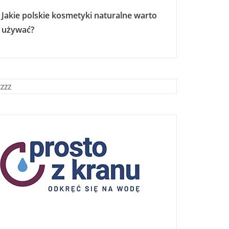
Jakie polskie kosmetyki naturalne warto
używać?
zzzz