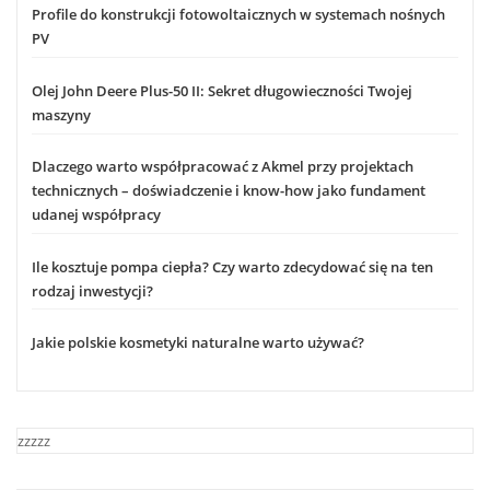
Profile do konstrukcji fotowoltaicznych w systemach nośnych
PV
Olej John Deere Plus-50 II: Sekret długowieczności Twojej
maszyny
Dlaczego warto współpracować z Akmel przy projektach
technicznych – doświadczenie i know-how jako fundament
udanej współpracy
Ile kosztuje pompa ciepła? Czy warto zdecydować się na ten
rodzaj inwestycji?
Jakie polskie kosmetyki naturalne warto używać?
zzzzz