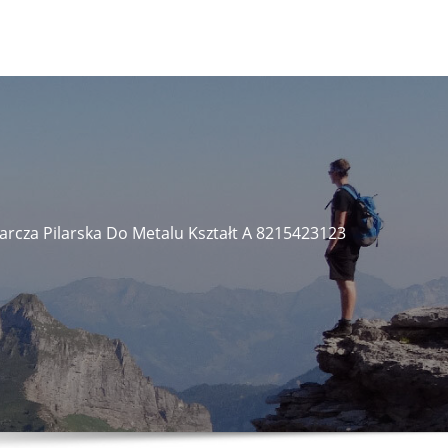
Tarcza Pilarska Do Metalu Kształt A 8215423123