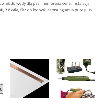
dozownik do wody dla psa, membrana cena, instalacja
fi, 3 8 cala, filtr do lodówki samsung aqua pure plus,