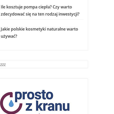
Ile kosztuje pompa ciepła? Czy warto
zdecydować się na ten rodzaj inwestycji?
Jakie polskie kosmetyki naturalne warto
używać?
zzzz