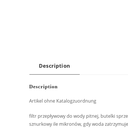
Description
Description
Artikel ohne Katalogzuordnung
filtr przepływowy do wody pitnej, butelki sprze
sznurkowy ile mikronów, gdy woda zatrzymuje 