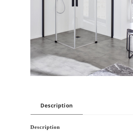
Description
Description