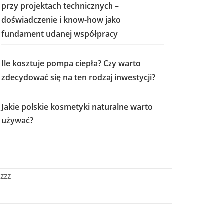
przy projektach technicznych –
doświadczenie i know-how jako
fundament udanej współpracy
Ile kosztuje pompa ciepła? Czy warto
zdecydować się na ten rodzaj inwestycji?
Jakie polskie kosmetyki naturalne warto
używać?
zzzz