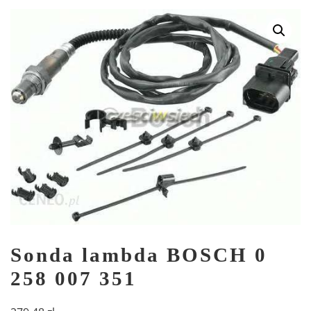
Sonda lambda BOSCH 0
258 007 351