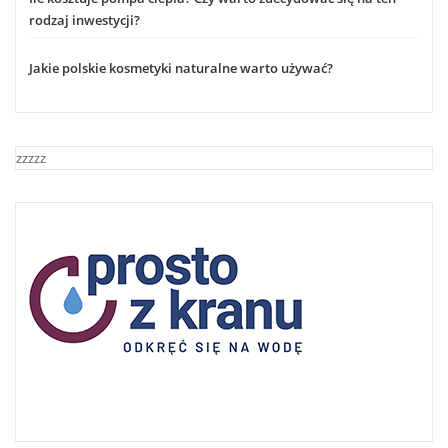
rodzaj inwestycji?
Jakie polskie kosmetyki naturalne warto używać?
zzzzz