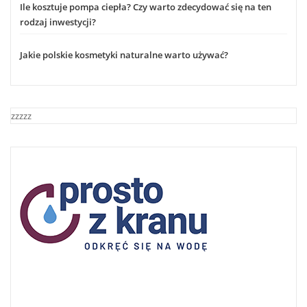
Ile kosztuje pompa ciepła? Czy warto zdecydować się na ten
rodzaj inwestycji?
Jakie polskie kosmetyki naturalne warto używać?
zzzzz