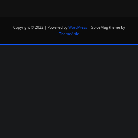
Copyright © 2022 | Powered by
WordPress
|
SpiceMag theme by
ThemeArile