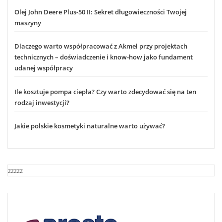
Olej John Deere Plus-50 II: Sekret długowieczności Twojej
maszyny
Dlaczego warto współpracować z Akmel przy projektach
technicznych – doświadczenie i know-how jako fundament
udanej współpracy
Ile kosztuje pompa ciepła? Czy warto zdecydować się na ten
rodzaj inwestycji?
Jakie polskie kosmetyki naturalne warto używać?
zzzzz