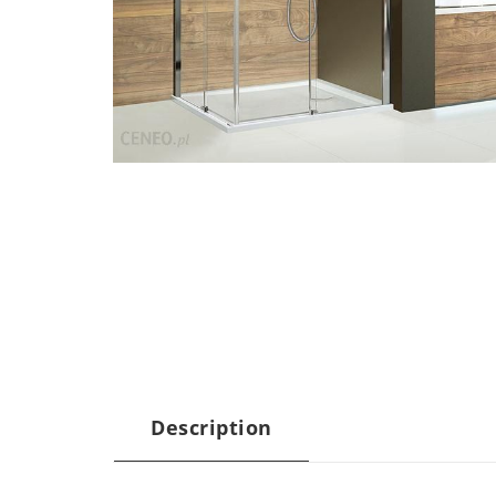
Description