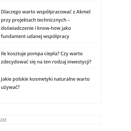
Dlaczego warto współpracować z Akmel
przy projektach technicznych –
doświadczenie i know-how jako
fundament udanej współpracy
Ile kosztuje pompa ciepła? Czy warto
zdecydować się na ten rodzaj inwestycji?
Jakie polskie kosmetyki naturalne warto
używać?
zzzz