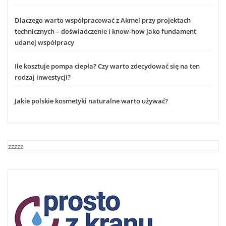
Dlaczego warto współpracować z Akmel przy projektach
technicznych – doświadczenie i know-how jako fundament
udanej współpracy
Ile kosztuje pompa ciepła? Czy warto zdecydować się na ten
rodzaj inwestycji?
Jakie polskie kosmetyki naturalne warto używać?
zzzzz