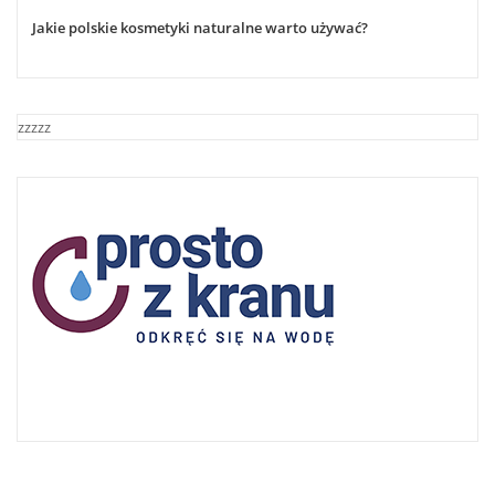
Jakie polskie kosmetyki naturalne warto używać?
zzzzz