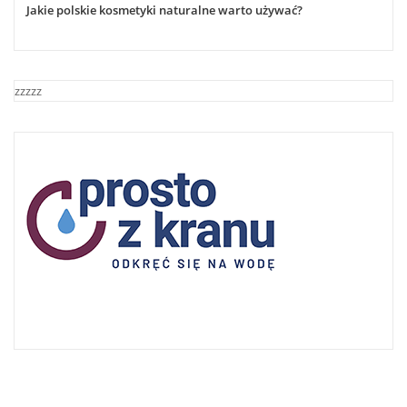
Jakie polskie kosmetyki naturalne warto używać?
zzzzz