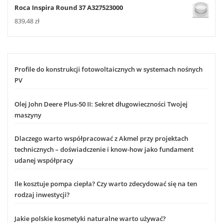
Roca Inspira Round 37 A327523000
839,48
zł
Profile do konstrukcji fotowoltaicznych w systemach nośnych
PV
Olej John Deere Plus-50 II: Sekret długowieczności Twojej
maszyny
Dlaczego warto współpracować z Akmel przy projektach
technicznych – doświadczenie i know-how jako fundament
udanej współpracy
Ile kosztuje pompa ciepła? Czy warto zdecydować się na ten
rodzaj inwestycji?
Jakie polskie kosmetyki naturalne warto używać?