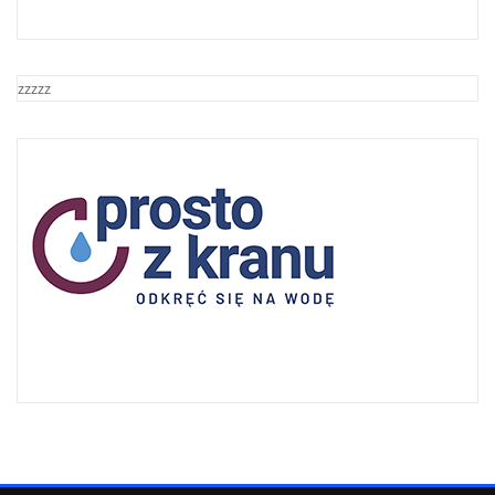
zzzzz