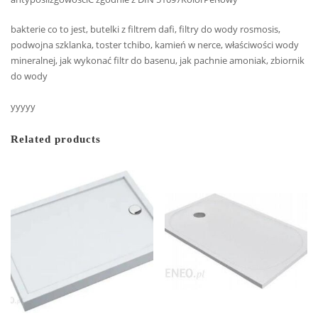
bakterie co to jest, butelki z filtrem dafi, filtry do wody rosmosis,
podwojna szklanka, toster tchibo, kamień w nerce, właściwości wody
mineralnej, jak wykonać filtr do basenu, jak pachnie amoniak, zbiornik
do wody
yyyyy
Related products