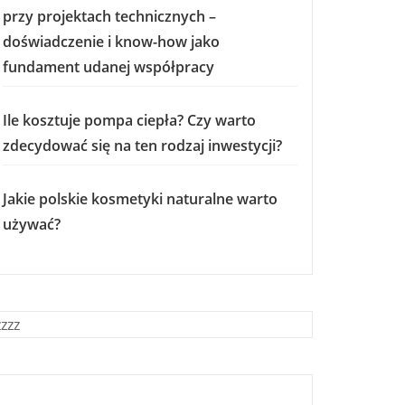
przy projektach technicznych –
doświadczenie i know-how jako
fundament udanej współpracy
Ile kosztuje pompa ciepła? Czy warto
zdecydować się na ten rodzaj inwestycji?
Jakie polskie kosmetyki naturalne warto
używać?
zzzz