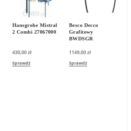
Hansgrohe Mistral
Besco Decco
2 Combi 27067000
Grafitowy
BWDSGR
430,00
zł
1149,00
zł
Sprawdź
Sprawdź