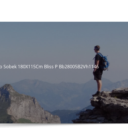
o Sobek 180X115Cm Bliss P Bb28005B2Vh1146