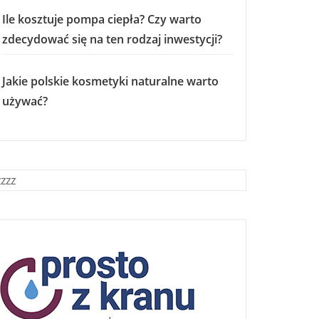
Ile kosztuje pompa ciepła? Czy warto
zdecydować się na ten rodzaj inwestycji?
Jakie polskie kosmetyki naturalne warto
używać?
zzzz