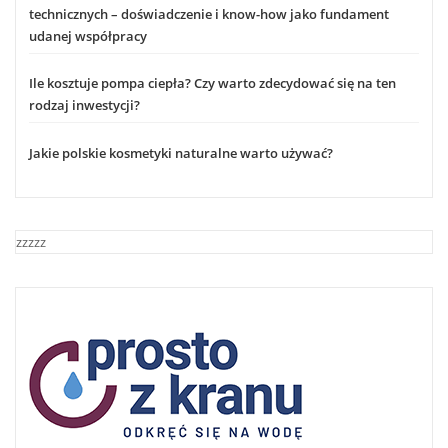
technicznych – doświadczenie i know-how jako fundament
udanej współpracy
Ile kosztuje pompa ciepła? Czy warto zdecydować się na ten
rodzaj inwestycji?
Jakie polskie kosmetyki naturalne warto używać?
zzzzz