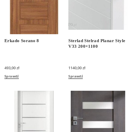
Erkado Sorano 8
Sterlad Stelrad Planar Style
V33 200×1100
493,00
zł
1140,00
zł
Sprawdź
Sprawdź