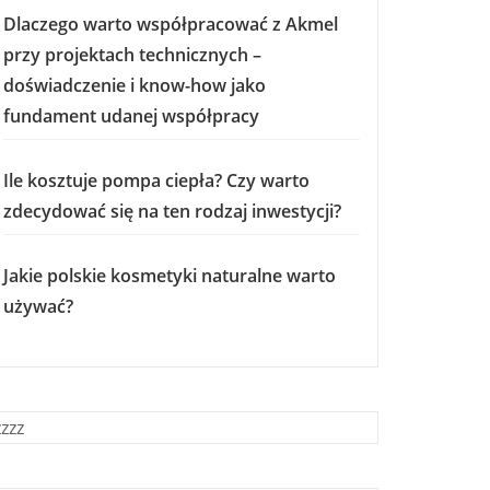
Dlaczego warto współpracować z Akmel
przy projektach technicznych –
doświadczenie i know-how jako
fundament udanej współpracy
Ile kosztuje pompa ciepła? Czy warto
zdecydować się na ten rodzaj inwestycji?
Jakie polskie kosmetyki naturalne warto
używać?
zzzz