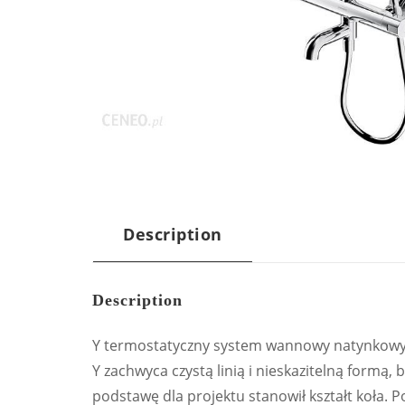
Description
Description
Y termostatyczny system wannowy natynkowy
Y zachwyca czystą linią i nieskazitelną formą, 
podstawę dla projektu stanowił kształt koła.