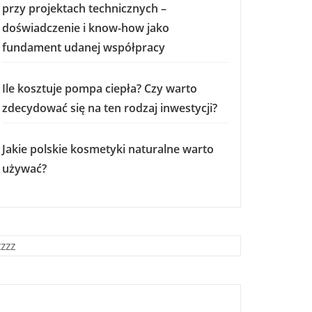
przy projektach technicznych –
doświadczenie i know-how jako
fundament udanej współpracy
Ile kosztuje pompa ciepła? Czy warto
zdecydować się na ten rodzaj inwestycji?
Jakie polskie kosmetyki naturalne warto
używać?
zzzz