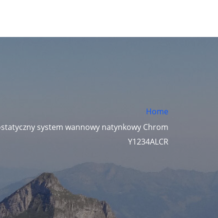
Home
statyczny system wannowy natynkowy Chrom
Y1234ALCR