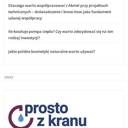
Dlaczego warto współpracować z Akmel przy projektach
technicznych – doświadczenie i know-how jako fundament
udanej współpracy
Ile kosztuje pompa ciepła? Czy warto zdecydować się na ten
rodzaj inwestycji?
Jakie polskie kosmetyki naturalne warto używać?
zzzzz