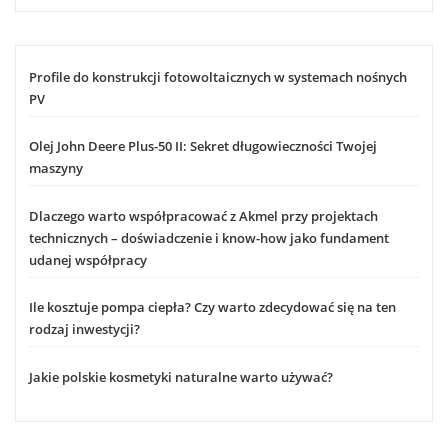
Profile do konstrukcji fotowoltaicznych w systemach nośnych
PV
Olej John Deere Plus-50 II: Sekret długowieczności Twojej
maszyny
Dlaczego warto współpracować z Akmel przy projektach
technicznych – doświadczenie i know-how jako fundament
udanej współpracy
Ile kosztuje pompa ciepła? Czy warto zdecydować się na ten
rodzaj inwestycji?
Jakie polskie kosmetyki naturalne warto używać?