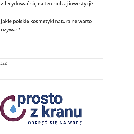
zdecydować się na ten rodzaj inwestycji?
Jakie polskie kosmetyki naturalne warto
używać?
zzzz