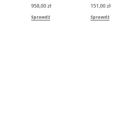
958,00
zł
151,00
zł
Sprawdź
Sprawdź