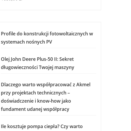
Profile do konstrukcji fotowoltaicznych w
systemach nośnych PV
Olej John Deere Plus-50 II: Sekret
długowieczności Twojej maszyny
Dlaczego warto współpracować z Akmel
przy projektach technicznych –
doświadczenie i know-how jako
fundament udanej współpracy
Ile kosztuje pompa ciepła? Czy warto