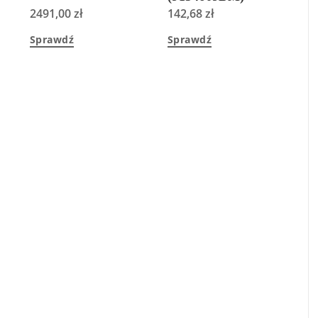
2491,00
zł
142,68
zł
Sprawdź
Sprawdź