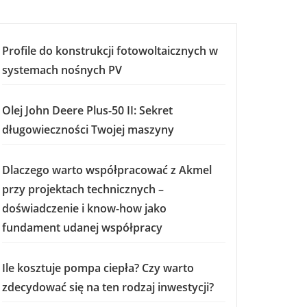
Profile do konstrukcji fotowoltaicznych w
systemach nośnych PV
Olej John Deere Plus-50 II: Sekret
długowieczności Twojej maszyny
Dlaczego warto współpracować z Akmel
przy projektach technicznych –
doświadczenie i know-how jako
fundament udanej współpracy
Ile kosztuje pompa ciepła? Czy warto
zdecydować się na ten rodzaj inwestycji?