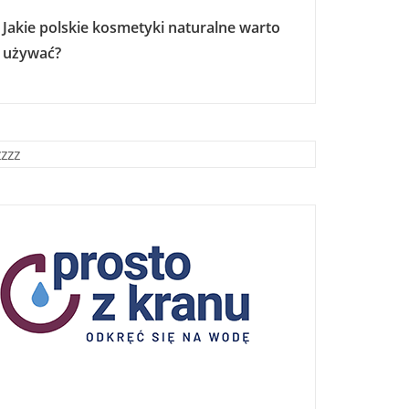
Jakie polskie kosmetyki naturalne warto
używać?
zzzz