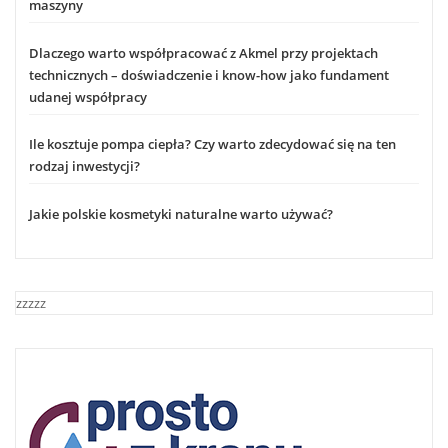
maszyny
Dlaczego warto współpracować z Akmel przy projektach
technicznych – doświadczenie i know-how jako fundament
udanej współpracy
Ile kosztuje pompa ciepła? Czy warto zdecydować się na ten
rodzaj inwestycji?
Jakie polskie kosmetyki naturalne warto używać?
zzzzz