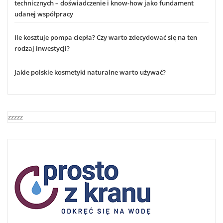
technicznych – doświadczenie i know-how jako fundament
udanej współpracy
Ile kosztuje pompa ciepła? Czy warto zdecydować się na ten
rodzaj inwestycji?
Jakie polskie kosmetyki naturalne warto używać?
zzzzz