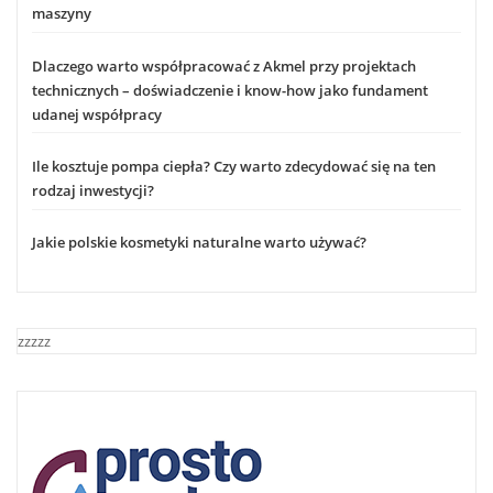
maszyny
Dlaczego warto współpracować z Akmel przy projektach
technicznych – doświadczenie i know-how jako fundament
udanej współpracy
Ile kosztuje pompa ciepła? Czy warto zdecydować się na ten
rodzaj inwestycji?
Jakie polskie kosmetyki naturalne warto używać?
zzzzz