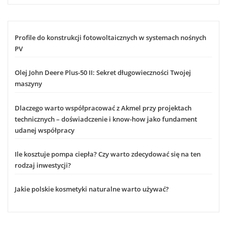
Profile do konstrukcji fotowoltaicznych w systemach nośnych
PV
Olej John Deere Plus-50 II: Sekret długowieczności Twojej
maszyny
Dlaczego warto współpracować z Akmel przy projektach
technicznych – doświadczenie i know-how jako fundament
udanej współpracy
Ile kosztuje pompa ciepła? Czy warto zdecydować się na ten
rodzaj inwestycji?
Jakie polskie kosmetyki naturalne warto używać?