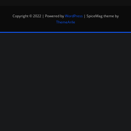
Copyright © 2022 | Powered by
WordPress
|
SpiceMag theme by
ThemeArile