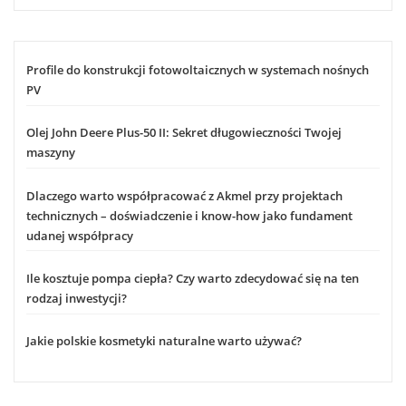
Profile do konstrukcji fotowoltaicznych w systemach nośnych
PV
Olej John Deere Plus-50 II: Sekret długowieczności Twojej
maszyny
Dlaczego warto współpracować z Akmel przy projektach
technicznych – doświadczenie i know-how jako fundament
udanej współpracy
Ile kosztuje pompa ciepła? Czy warto zdecydować się na ten
rodzaj inwestycji?
Jakie polskie kosmetyki naturalne warto używać?