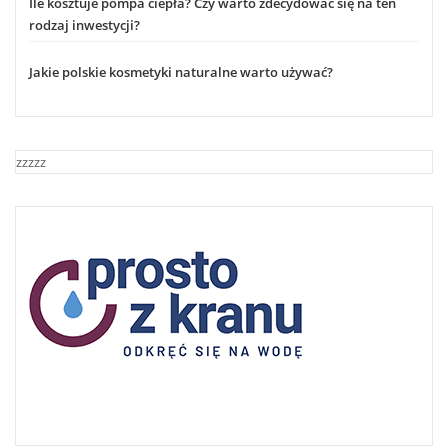
Ile kosztuje pompa ciepła? Czy warto zdecydować się na ten
rodzaj inwestycji?
Jakie polskie kosmetyki naturalne warto używać?
zzzzz