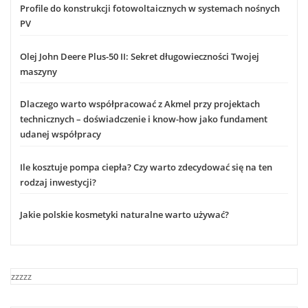
Profile do konstrukcji fotowoltaicznych w systemach nośnych
PV
Olej John Deere Plus-50 II: Sekret długowieczności Twojej
maszyny
Dlaczego warto współpracować z Akmel przy projektach
technicznych – doświadczenie i know-how jako fundament
udanej współpracy
Ile kosztuje pompa ciepła? Czy warto zdecydować się na ten
rodzaj inwestycji?
Jakie polskie kosmetyki naturalne warto używać?
zzzzz