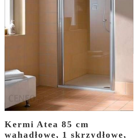
Kermi Atea 85 cm
wahadłowe, 1 skrzydłowe,