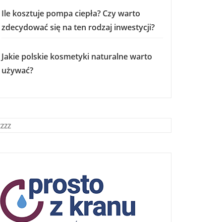
Ile kosztuje pompa ciepła? Czy warto
zdecydować się na ten rodzaj inwestycji?
Jakie polskie kosmetyki naturalne warto
używać?
zzzz