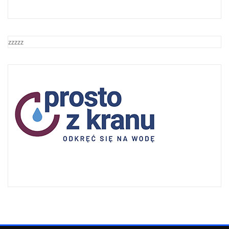
zzzzz