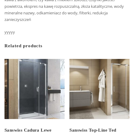
powietrza, ekspres na kawę rozpuszczalną, złoża katalityczne, wody
mineralne nazwy, odkamieniacz do wody, filterki, redukcja
zanieczyszczeń
yyyyy
Related products
Sanswiss Cadura Lewe
Sanswiss Top-Line Ted