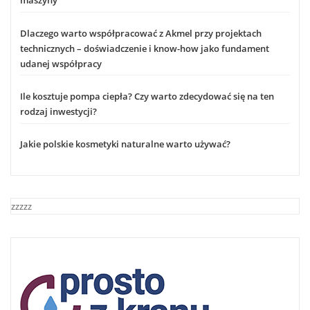
maszyny
Dlaczego warto współpracować z Akmel przy projektach
technicznych – doświadczenie i know-how jako fundament
udanej współpracy
Ile kosztuje pompa ciepła? Czy warto zdecydować się na ten
rodzaj inwestycji?
Jakie polskie kosmetyki naturalne warto używać?
zzzzz