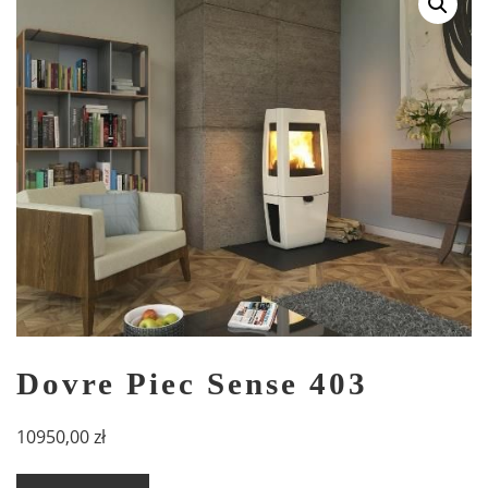
Dovre Piec Sense 403
10950,00
zł