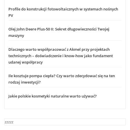
Profile do konstrukcji fotowoltaicznych w systemach nośnych
PV
Olej John Deere Plus-50 II: Sekret długowieczności Twojej
maszyny
Dlaczego warto współpracować z Akmel przy projektach
technicznych – doświadczenie i know-how jako fundament
udanej współpracy
Ile kosztuje pompa ciepła? Czy warto zdecydować się na ten
rodzaj inwestycji?
Jakie polskie kosmetyki naturalne warto używać?
zzzzz