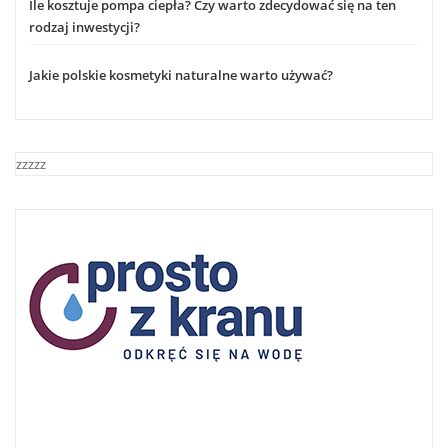
Ile kosztuje pompa ciepła? Czy warto zdecydować się na ten
rodzaj inwestycji?
Jakie polskie kosmetyki naturalne warto używać?
zzzzz