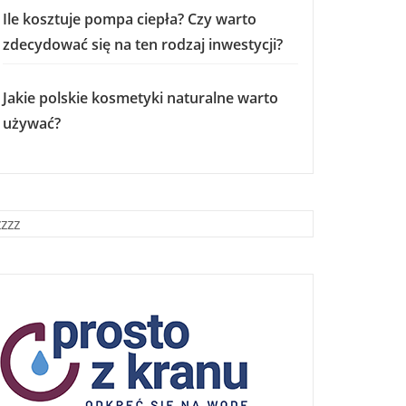
Ile kosztuje pompa ciepła? Czy warto
zdecydować się na ten rodzaj inwestycji?
Jakie polskie kosmetyki naturalne warto
używać?
zzzz