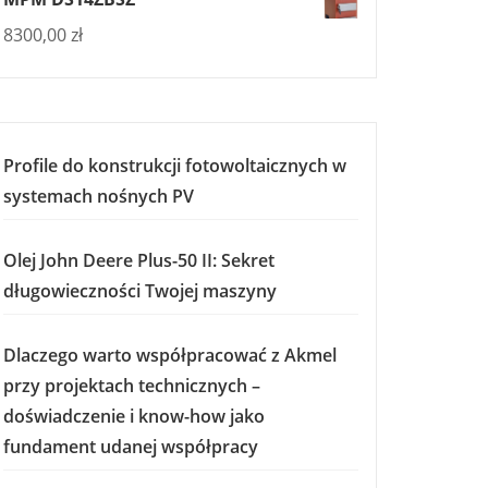
8300,00
zł
Profile do konstrukcji fotowoltaicznych w
systemach nośnych PV
Olej John Deere Plus-50 II: Sekret
długowieczności Twojej maszyny
Dlaczego warto współpracować z Akmel
przy projektach technicznych –
doświadczenie i know-how jako
fundament udanej współpracy