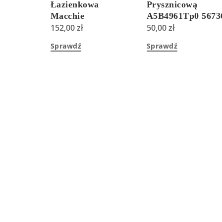
Łazienkowa
Prysznicową
Macchie
A5B4961Tp0 5673
152,00
zł
50,00
zł
Sprawdź
Sprawdź