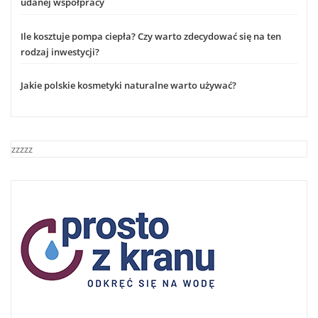
udanej współpracy
Ile kosztuje pompa ciepła? Czy warto zdecydować się na ten
rodzaj inwestycji?
Jakie polskie kosmetyki naturalne warto używać?
zzzzz