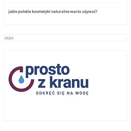
Jakie polskie kosmetyki naturalne warto używać?
zzzzz