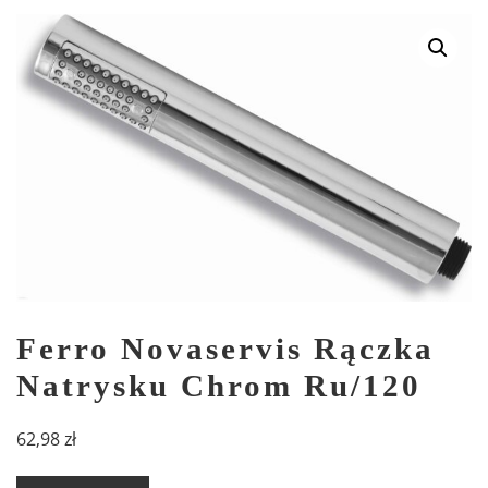
Ferro Novaservis Rączka
Natrysku Chrom Ru/120
62,98
zł