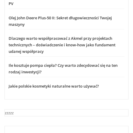
PV
Olej John Deere Plus-50 II: Sekret długowieczności Twojej
maszyny
Dlaczego warto współpracować z Akmel przy projektach
technicznych – doświadczenie i know-how jako fundament
udanej współpracy
Ile kosztuje pompa ciepła? Czy warto zdecydować się na ten
rodzaj inwestycji?
Jakie polskie kosmetyki naturalne warto używać?
zzzzz